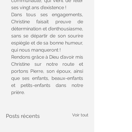
communauté, qui vient de fêter 
ses vingt ans d’existence !
Dans tous ses engagements, 
Christine faisait preuve de 
détermination et d’enthousiasme, 
sans se départir de son sourire 
espiègle et de sa bonne humeur, 
qui nous manqueront ! 
Rendons grâce à Dieu d’avoir mis 
Christine sur notre route et 
portons Pierre, son époux, ainsi 
que ses enfants, beaux-enfants 
et petits-enfants dans notre 
prière.
Voir tout
Posts récents