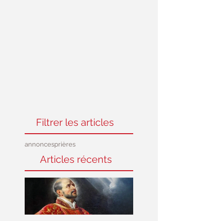
Filtrer les articles
annonces
prières
Articles récents