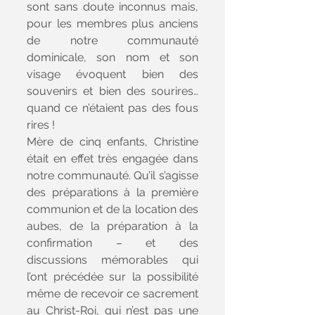
sont sans doute inconnus mais, 
pour les membres plus anciens 
de notre communauté 
dominicale, son nom et son 
visage évoquent bien des 
souvenirs et bien des sourires… 
quand ce n’étaient pas des fous 
rires !
Mère de cinq enfants, Christine 
était en effet très engagée dans 
notre communauté. Qu’il s’agisse 
des préparations à la première 
communion et de la location des 
aubes, de la préparation à la 
confirmation – et des 
discussions mémorables qui 
l’ont précédée sur la possibilité 
même de recevoir ce sacrement 
au Christ-Roi, qui n’est pas une 