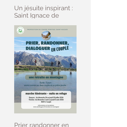
Un jésuite inspirant :
Saint Ignace de
Loyola
Prier randonner en