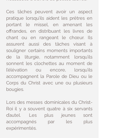
Ces tâches peuvent avoir un aspect
pratique lorsqu’ils aident les prêtres en
portant le missel, en amenant les
offrandes, en distribuant les livres de
chant ou en rangeant le chœur. Ils
assurent aussi des tâches visant à
souligner certains moments importants
de la liturgie, notamment lorsqu’ils
sonnent les clochettes au moment de
l’élévation ou encore, lorsqu’ils
accompagnent la Parole de Dieu ou le
Corps du Christ avec une ou plusieurs
bougies.
Lors des messes dominicales du Christ-
Roi il y a souvent quatre à six servants
d’autel. Les plus jeunes sont
accompagnés par les plus
expérimentés.