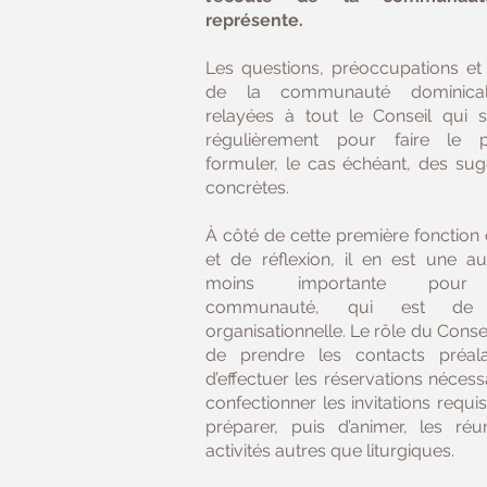
représente.
Les questions, préoccupations et 
de la communauté dominica
relayées à tout le Conseil qui s
régulièrement pour faire le p
formuler, le cas échéant, des sug
concrètes.
À côté de cette première fonction
et de réflexion, il en est une au
moins importante pour
communauté, qui est de 
organisationnelle. Le rôle du Conseil 
de prendre les contacts préal
d’effectuer les réservations nécess
confectionner les invitations requi
préparer, puis d’animer, les réu
activités autres que liturgiques.