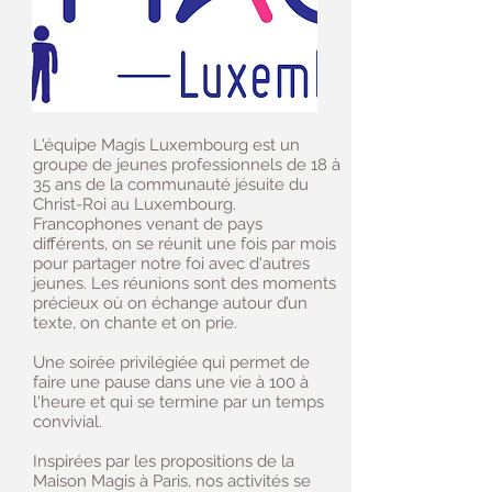
L'équipe Magis Luxembourg est un
groupe de jeunes professionnels de 18 à
35 ans de la communauté jésuite du
Christ-Roi au Luxembourg.
Francophones venant de pays
différents, on se réunit une fois par mois
pour partager notre foi avec d'autres
jeunes. Les réunions sont des moments
précieux où on échange autour d’un
texte, on chante et on prie.
Une soirée privilégiée qui permet de
faire une pause dans une vie à 100 à
l'heure et qui se termine par un temps
convivial.
Inspirées par les propositions de la
Maison Magis à Paris, nos activités se