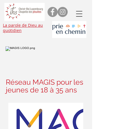
La parole de Dieu au
quotidien
Réseau MAGIS pour les
jeunes de 18 à 35 ans