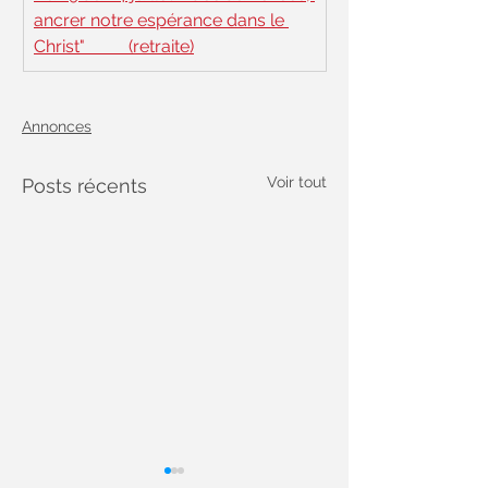
ancrer notre espérance dans le 
Christ"          (retraite)
Annonces
Voir tout
Posts récents