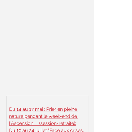
Du 14 au 17 mai : Prier en pleine 
nature pendant le week-end de 
l'Ascension     (session-retraite):
Du 19 au 24 juillet "Face aux crises, 