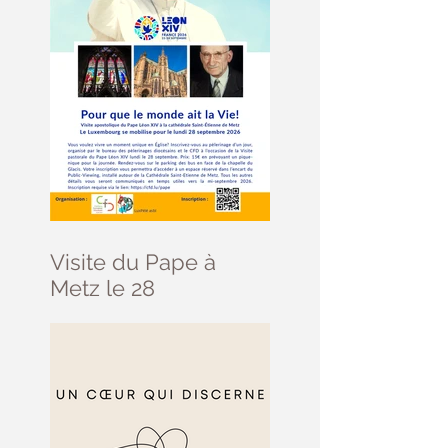
Visite du Pape à
Metz le 28
septembre