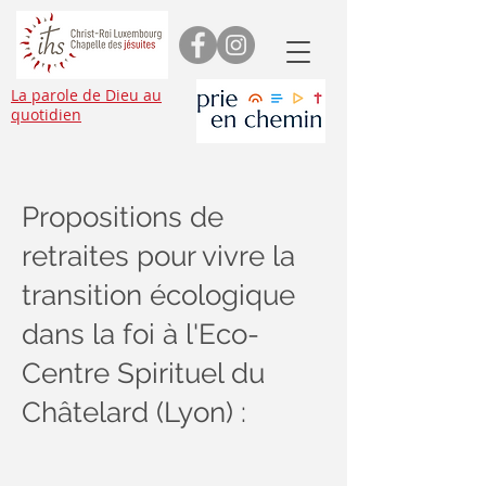
La parole de Dieu au
quotidien
Propositions de
retraites pour vivre la
transition écologique
dans la foi à l'Eco-
Centre Spirituel du
Châtelard (Lyon) :