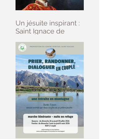
Un jésuite inspirant :
Saint Ignace de
Loyola