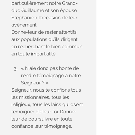
particulièrement notre Grand-
duc Guillaume et son épouse 
Stéphanie à l'occasion de leur 
avènement.
Donne-leur de rester attentifs 
aux populations qu’ils dirigent 
en recherchant le bien commun 
en toute impartialité.
« N'aie donc pas honte de 
rendre témoignage à notre 
Seigneur ? »
Seigneur, nous te confions tous 
les missionnaires, tous les 
religieux, tous les laïcs qui osent 
témoigner de leur foi. Donne-
leur de poursuivre en toute 
confiance leur témoignage.