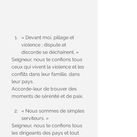
« Devant moi, pillage et 
violence ; dispute et 
discorde se déchaînent. »
Seigneur, nous te confions tous 
ceux qui vivent la violence et les 
conflits dans leur famille, dans 
leur pays. 
Accorde-leur de trouver des 
moments de sérénité et de paix.
« Nous sommes de simples 
serviteurs. »
Seigneur, nous te confions tous 
les dirigeants des pays et tout 