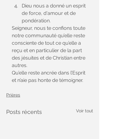
Dieu nous a donné un esprit 
de force, d'amour et de 
pondération. 
Seigneur, nous te confions toute 
notre communauté qu’elle reste 
consciente de tout ce qu’elle a 
reçu et en particulier de la part 
des jésuites et de Christian entre 
autres.
Qu’elle reste ancrée dans l’Esprit 
et n’aie pas honte de témoigner.
Prières
Voir tout
Posts récents