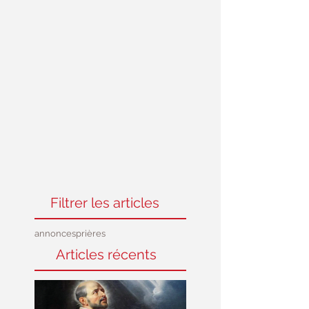
Filtrer les articles
annonces
prières
Articles récents