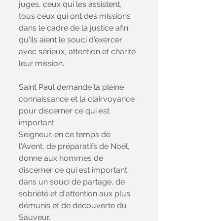
juges, ceux qui les assistent, 
tous ceux qui ont des missions 
dans le cadre de la justice afin 
qu'ils aient le souci d'exercer 
avec sérieux, attention et charité 
leur mission.
Saint Paul demande la pleine 
connaissance et la clairvoyance 
pour discerner ce qui est 
important. 
Seigneur, en ce temps de 
l'Avent, de préparatifs de Noël, 
donne aux hommes de 
discerner ce qui est important 
dans un souci de partage, de 
sobriété et d'attention aux plus 
démunis et de découverte du 
Sauveur.