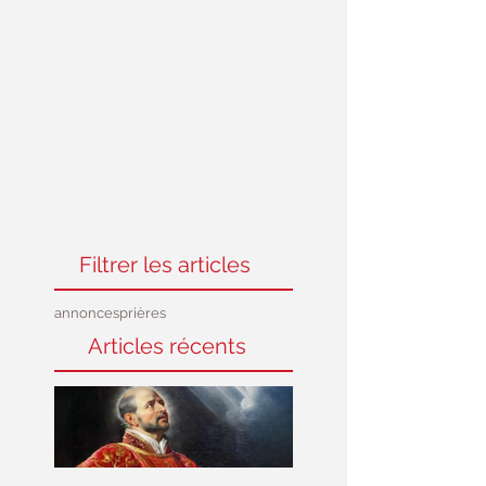
Filtrer les articles
annonces
prières
Articles récents