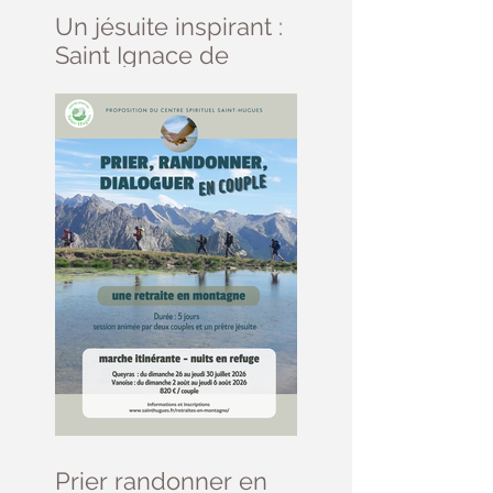
Un jésuite inspirant :
Saint Ignace de
Loyola
Prier randonner en