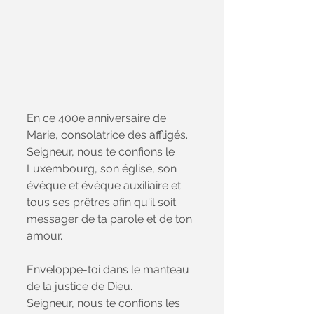
En ce 400e anniversaire de 
Marie, consolatrice des affligés. 
Seigneur, nous te confions le 
Luxembourg, son église, son 
évêque et évêque auxiliaire et 
tous ses prêtres afin qu'il soit 
messager de ta parole et de ton 
amour.
Enveloppe-toi dans le manteau 
de la justice de Dieu. 
Seigneur, nous te confions les 