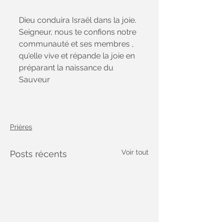
Dieu conduira Israël dans la joie.
Seigneur, nous te confions notre 
communauté et ses membres , 
qu’elle vive et répande la joie en 
préparant la naissance du 
Sauveur
Prières
Voir tout
Posts récents