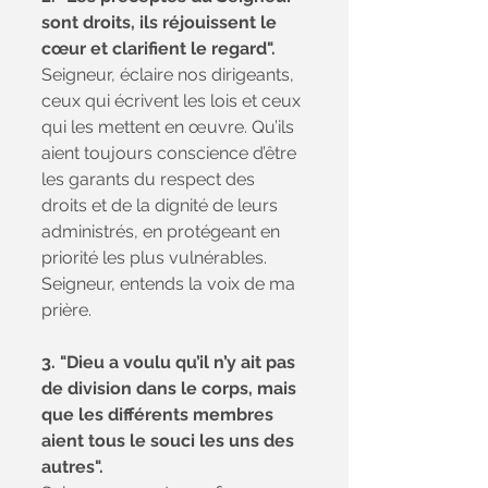
sont droits, ils réjouissent le 
cœur et clarifient le regard".
Seigneur, éclaire nos dirigeants, 
ceux qui écrivent les lois et ceux 
qui les mettent en œuvre. Qu’ils 
aient toujours conscience d’être 
les garants du respect des 
droits et de la dignité de leurs 
administrés, en protégeant en 
priorité les plus vulnérables. 
Seigneur, entends la voix de ma 
prière.
3.
"Dieu a voulu qu’il n’y ait pas 
de division dans le corps, mais 
que les différents membres 
aient tous le souci les uns des 
autres".