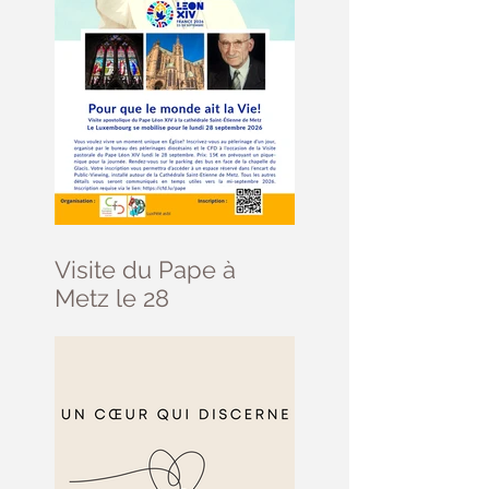
Visite du Pape à
Metz le 28
septembre