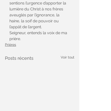
sentions l’urgence d’apporter la 
lumière du Christ à nos frères 
aveuglés par l’ignorance, la 
haine, la soif de pouvoir ou 
l’appât de l’argent. 
Seigneur, entends la voix de ma 
prière.
Prières
Voir tout
Posts récents