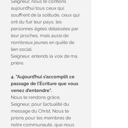
Seigneur, nous te confions 
aujourd’hui tous ceux qui 
souffrent de la solitude, ceux qui 
ont du fuir leur pays, les 
personnes âgées délaissées par 
leur proches, mais aussi de 
nombreux jeunes en quête de 
lien social. 
Seigneur, entends la voix de ma 
prière.
4.
"Aujourd’hui s’accomplit ce 
passage de l’Écriture que vous 
venez d’entendre".
Nous te rendons grâce, 
Seigneur, pour l’actualité du 
message du Christ. Nous te 
prions pour les membres de 
notre communauté, que nous 