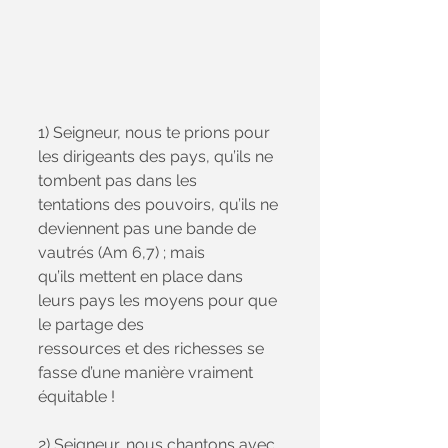
1) Seigneur, nous te prions pour 
les dirigeants des pays, qu’ils ne 
tombent pas dans les
tentations des pouvoirs, qu’ils ne 
deviennent pas une bande de 
vautrés (Am 6,7) ; mais
qu’ils mettent en place dans 
leurs pays les moyens pour que 
le partage des
ressources et des richesses se 
fasse d’une manière vraiment 
équitable !
2) Seigneur, nous chantons avec 