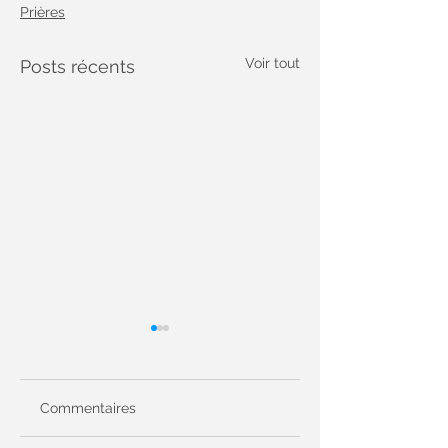
Prières
Voir tout
Posts récents
Commentaires