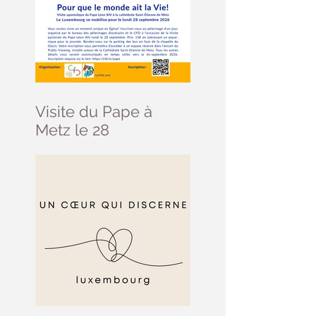
Visite du Pape à
Metz le 28
septembre