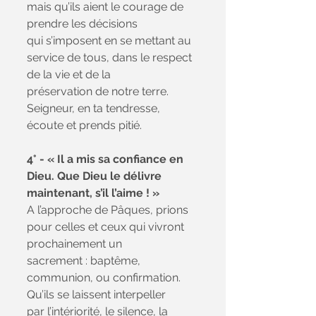
mais qu’ils aient le courage de 
prendre les décisions
qui s’imposent en se mettant au 
service de tous, dans le respect 
de la vie et de la
préservation de notre terre. 
Seigneur, en ta tendresse, 
écoute et prends pitié.
4° - « Il a mis sa confiance en 
Dieu. Que Dieu le délivre 
maintenant, s’il l’aime ! »
A l’approche de Pâques, prions 
pour celles et ceux qui vivront 
prochainement un
sacrement : baptême, 
communion, ou confirmation. 
Qu’ils se laissent interpeller
par l’intériorité, le silence, la 