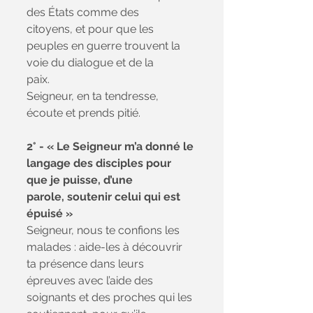
des États comme des
citoyens, et pour que les 
peuples en guerre trouvent la 
voie du dialogue et de la
paix. 
Seigneur, en ta tendresse, 
écoute et prends pitié.
2° - « Le Seigneur m’a donné le 
langage des disciples pour 
que je puisse, d’une
parole, soutenir celui qui est 
épuisé »
Seigneur, nous te confions les 
malades : aide-les à découvrir 
ta présence dans leurs
épreuves avec l’aide des 
soignants et des proches qui les 