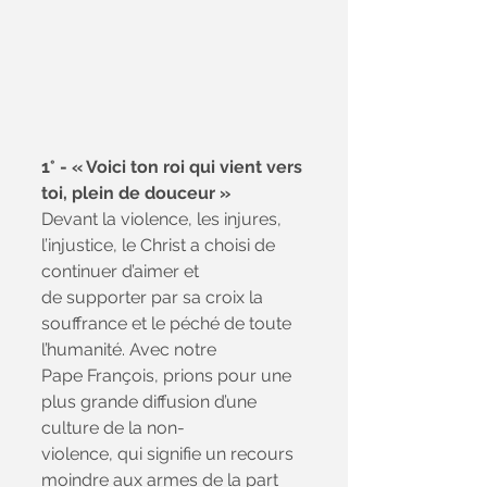
1° - « Voici ton roi qui vient vers 
toi, plein de douceur »
Devant la violence, les injures, 
l’injustice, le Christ a choisi de 
continuer d’aimer et
de supporter par sa croix la 
souffrance et le péché de toute 
l’humanité. Avec notre
Pape François, prions pour une 
plus grande diffusion d’une 
culture de la non-
violence, qui signifie un recours 
moindre aux armes de la part 