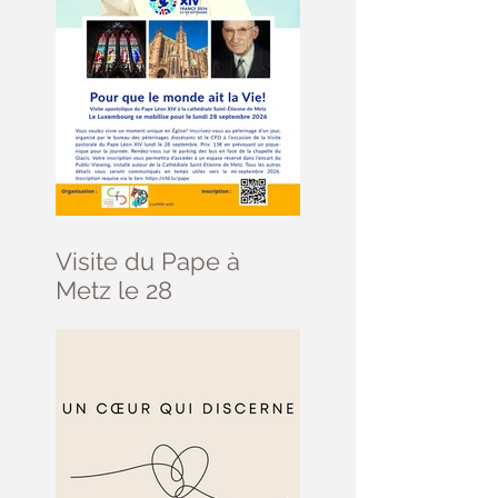
Visite du Pape à
Metz le 28
septembre