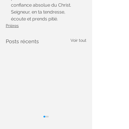
confiance absolue du Christ. 
Seigneur, en ta tendresse, 
écoute et prends pitié.
Prières
Voir tout
Posts récents