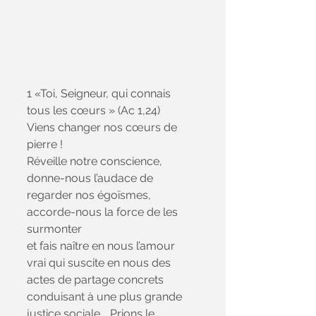
1 «Toi, Seigneur, qui connais 
tous les cœurs » (Ac 1,24)
Viens changer nos cœurs de 
pierre !
Réveille notre conscience,
donne-nous l’audace de 
regarder nos égoïsmes, 
accorde-nous la force de les 
surmonter
et fais naître en nous l’amour 
vrai qui suscite en nous des 
actes de partage concrets
conduisant à une plus grande 
justice sociale. . Prions le 