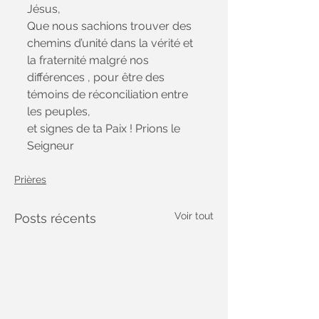
Jésus,
Que nous sachions trouver des 
chemins d’unité dans la vérité et 
la fraternité malgré nos 
différences , pour être des 
témoins de réconciliation entre 
les peuples,
et signes de ta Paix ! Prions le 
Seigneur
Prières
Voir tout
Posts récents