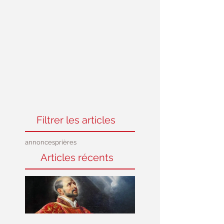
Filtrer les articles
annonces
prières
Articles récents