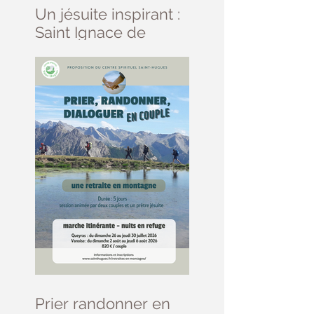
Un jésuite inspirant :
Saint Ignace de
Loyola
Prier randonner en