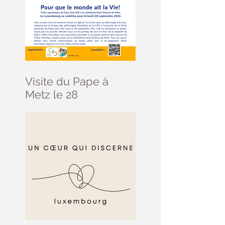
Visite du Pape à
Metz le 28
septembre