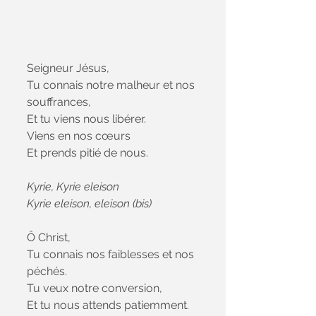
Seigneur Jésus,
Tu connais notre malheur et nos 
souffrances,
Et tu viens nous libérer.
Viens en nos cœurs
Et prends pitié de nous.
Kyrie, Kyrie eleison
Kyrie eleison, eleison (bis)
Ô Christ,
Tu connais nos faiblesses et nos 
péchés.
Tu veux notre conversion,
Et tu nous attends patiemment.