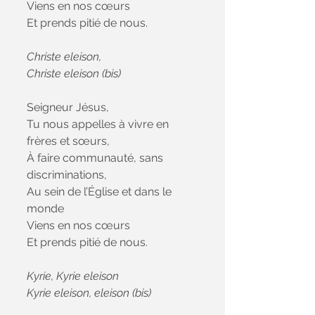
Viens en nos cœurs
Et prends pitié de nous.
Christe eleison,
Christe eleison (bis)
Seigneur Jésus,
Tu nous appelles à vivre en 
frères et sœurs,
À faire communauté, sans 
discriminations,
Au sein de l’Église et dans le 
monde
Viens en nos cœurs
Et prends pitié de nous.
Kyrie, Kyrie eleison
Kyrie eleison, eleison (bis)