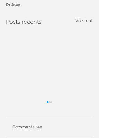
Prières
Voir tout
Posts récents
Commentaires