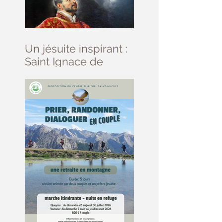
Un jésuite inspirant :
Saint Ignace de
Loyola