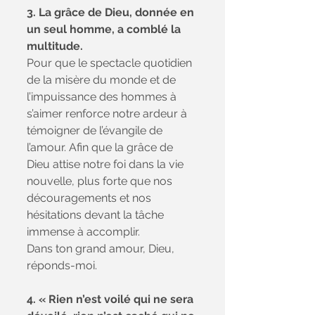
3. La grâce de Dieu, donnée en 
un seul homme, a comblé la 
multitude. 
Pour que le spectacle quotidien 
de la misère du monde et de 
l’impuissance des hommes à 
s’aimer renforce notre ardeur à 
témoigner de l’évangile de 
l’amour. Afin que la grâce de 
Dieu attise notre foi dans la vie 
nouvelle, plus forte que nos 
découragements et nos 
hésitations devant la tâche 
immense à accomplir. 
Dans ton grand amour, Dieu, 
réponds-moi. 
4. « Rien n’est voilé qui ne sera 