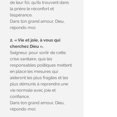
de leur foi, qu’ils trouvent dans 
la prière le réconfort et 
l’espérance. 
Dans ton grand amour, Dieu, 
réponds-moi. 
2. « Vie et joie, à vous qui 
cherchez Dieu ». 
Seigneur, pour sortir de cette 
crise sanitaire, que les 
responsables politiques mettent 
en place les mesures qui 
aideront les plus fragiles et les 
plus démunis à reprendre une 
vie normale avec joie et 
confiance. 
Dans ton grand amour, Dieu, 
réponds-moi. 