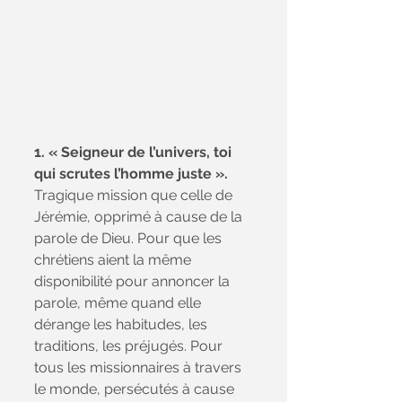
1. « Seigneur de l’univers, toi 
qui scrutes l’homme juste ». 
Tragique mission que celle de 
Jérémie, opprimé à cause de la 
parole de Dieu. Pour que les 
chrétiens aient la même 
disponibilité pour annoncer la 
parole, même quand elle 
dérange les habitudes, les 
traditions, les préjugés. Pour 
tous les missionnaires à travers 
le monde, persécutés à cause 